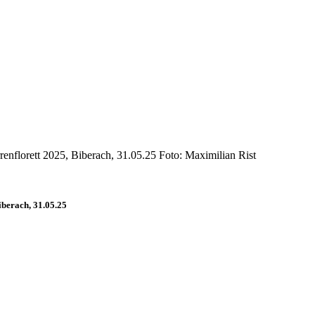
nflorett 2025, Biberach, 31.05.25 Foto: Maximilian Rist
berach, 31.05.25