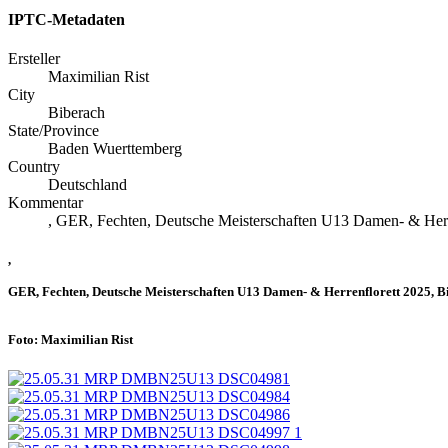
IPTC-Metadaten
Ersteller
Maximilian Rist
City
Biberach
State/Province
Baden Wuerttemberg
Country
Deutschland
Kommentar
, GER, Fechten, Deutsche Meisterschaften U13 Damen- & Herre
,
GER, Fechten, Deutsche Meisterschaften U13 Damen- & Herrenflorett 2025, Bi
Foto: Maximilian Rist