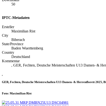
50
IPTC-Metadaten
Ersteller
Maximilian Rist
City
Biberach
State/Province
Baden Wuerttemberg
Country
Deutschland
Kommentar
, GER, Fechten, Deutsche Meisterschaften U13 Damen- & Herre
,
GER, Fechten, Deutsche Meisterschaften U13 Damen- & Herrenflorett 2025, Bi
Foto: Maximilian Rist