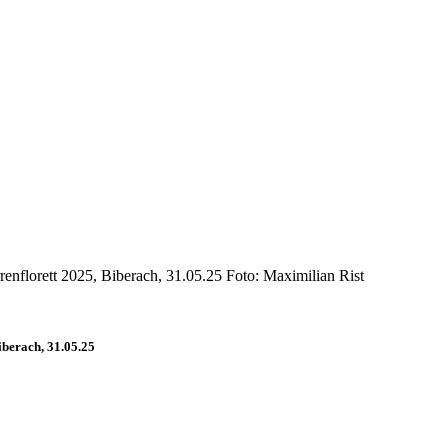
nflorett 2025, Biberach, 31.05.25 Foto: Maximilian Rist
berach, 31.05.25