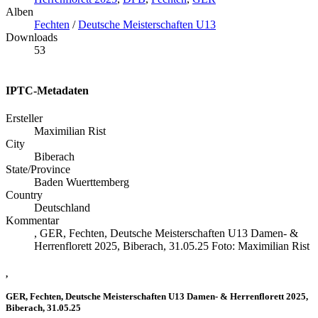
Alben
Fechten
/
Deutsche Meisterschaften U13
Downloads
53
IPTC-Metadaten
Ersteller
Maximilian Rist
City
Biberach
State/Province
Baden Wuerttemberg
Country
Deutschland
Kommentar
, GER, Fechten, Deutsche Meisterschaften U13 Damen- &
Herrenflorett 2025, Biberach, 31.05.25 Foto: Maximilian Rist
,
GER, Fechten, Deutsche Meisterschaften U13 Damen- & Herrenflorett 2025,
Biberach, 31.05.25