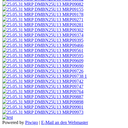
Powered by
Piwigo
|
E-Mail an den Webmaster