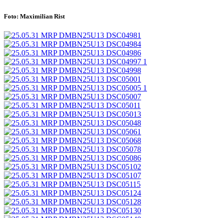
Foto: Maximilian Rist