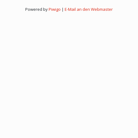
Powered by
Piwigo
|
E-Mail an den Webmaster