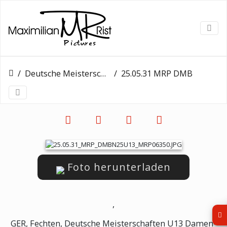
Deutsche Meisterschaften U13
25.05.31 MRP DMBN25U13 MRP06350
Foto herunterladen
,
GER, Fechten, Deutsche Meisterschaften U13 Damen-