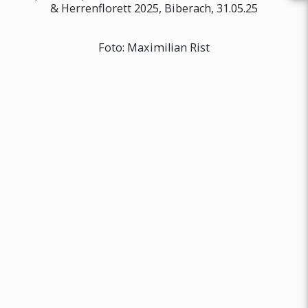
& Herrenflorett 2025, Biberach, 31.05.25
Foto: Maximilian Rist