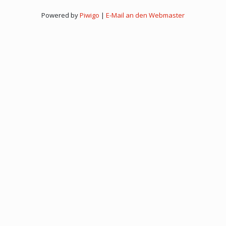
Powered by
Piwigo
|
E-Mail an den Webmaster