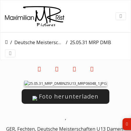
Deutsche Meisterschaften U13
25.05.31 MRP DMBN25U13 MRP06048 1
Foto herunterladen
,
GER, Fechten, Deutsche Meisterschaften U13 Damen-