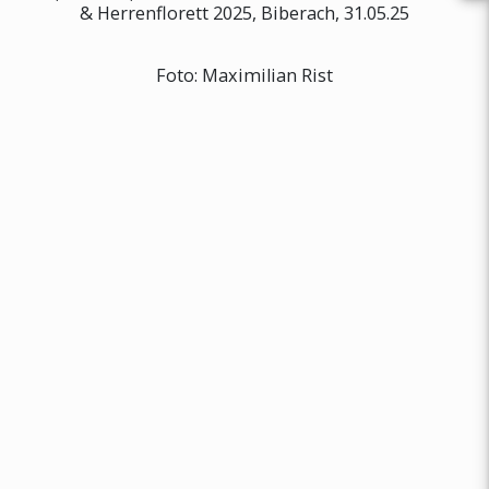
& Herrenflorett 2025, Biberach, 31.05.25
Foto: Maximilian Rist