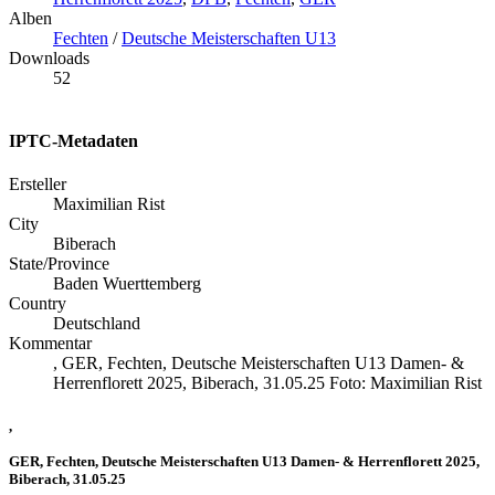
Alben
Fechten
/
Deutsche Meisterschaften U13
Downloads
52
IPTC-Metadaten
Ersteller
Maximilian Rist
City
Biberach
State/Province
Baden Wuerttemberg
Country
Deutschland
Kommentar
, GER, Fechten, Deutsche Meisterschaften U13 Damen- &
Herrenflorett 2025, Biberach, 31.05.25 Foto: Maximilian Rist
,
GER, Fechten, Deutsche Meisterschaften U13 Damen- & Herrenflorett 2025,
Biberach, 31.05.25