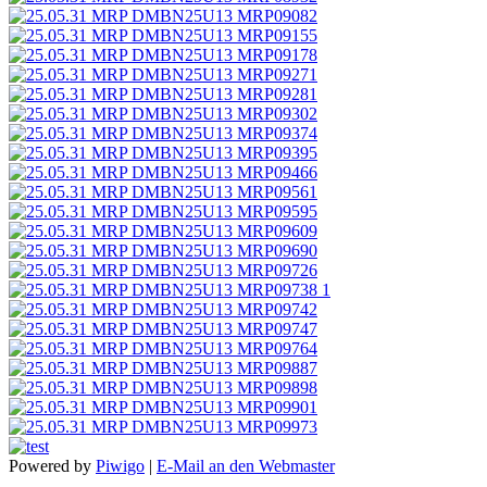
Powered by
Piwigo
|
E-Mail an den Webmaster