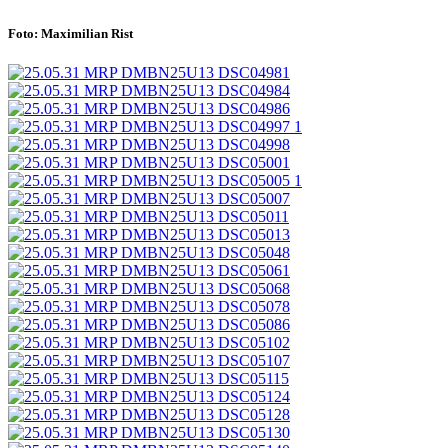
Foto: Maximilian Rist