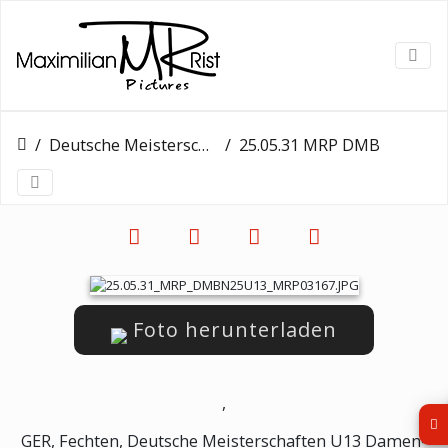
Deutsche Meisterschaften U13
25.05.31 MRP DMBN25U13 MRP03167
Foto herunterladen
,
GER, Fechten, Deutsche Meisterschaften U13 Damen-