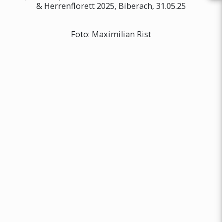
& Herrenflorett 2025, Biberach, 31.05.25
Foto: Maximilian Rist