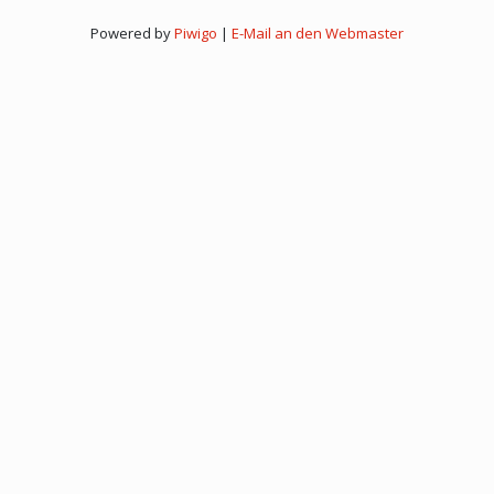
Powered by
Piwigo
|
E-Mail an den Webmaster