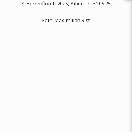
& Herrenflorett 2025, Biberach, 31.05.25
Foto: Maximilian Rist