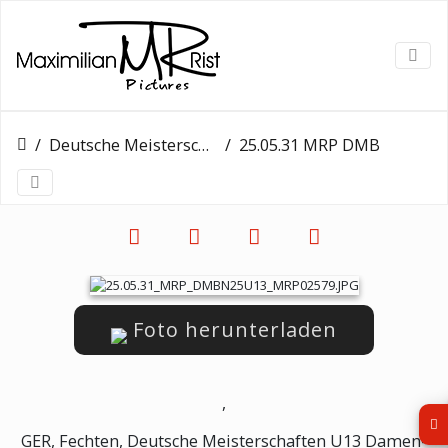
Deutsche Meisterschaften U13
25.05.31 MRP DMBN25U13 MRP02579
Foto herunterladen
,
GER, Fechten, Deutsche Meisterschaften U13 Damen-