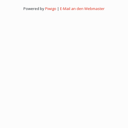
Powered by
Piwigo
|
E-Mail an den Webmaster