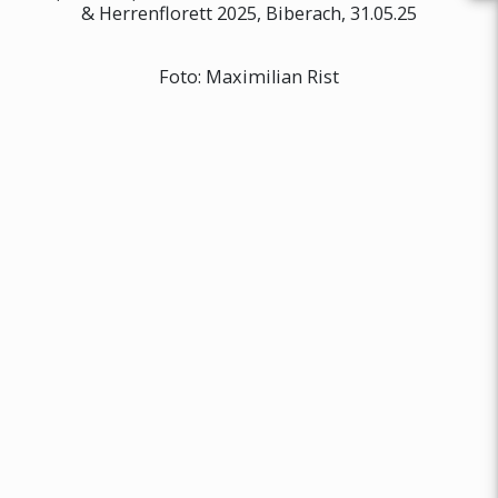
& Herrenflorett 2025, Biberach, 31.05.25
Foto: Maximilian Rist