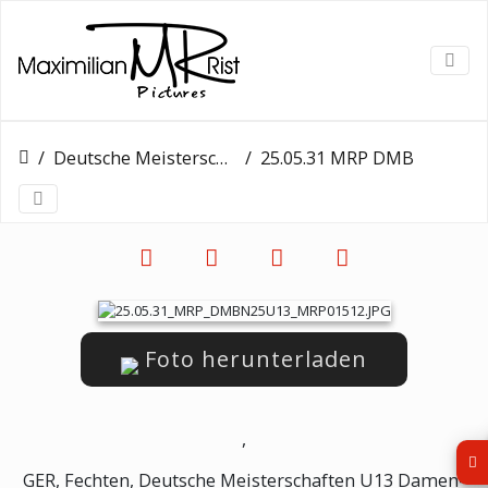
Deutsche Meisterschaften U13
25.05.31 MRP DMBN25U13 MRP01512
Foto herunterladen
,
GER, Fechten, Deutsche Meisterschaften U13 Damen-