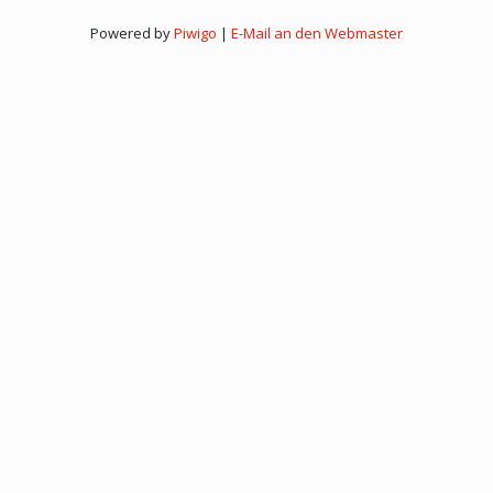
Powered by
Piwigo
|
E-Mail an den Webmaster