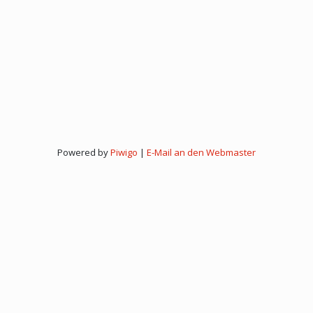
Powered by
Piwigo
|
E-Mail an den Webmaster