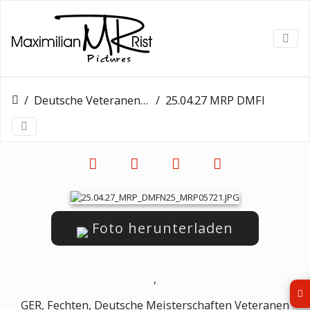
Deutsche Veteranen Meisterschaft - Tag 2
25.04.27 MRP DMFN25 MRP05721
Foto herunterladen
,
GER, Fechten, Deutsche Meisterschaften Veteranen