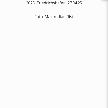
2025, Friedrichshafen, 27.04.25
Foto: Maximilian Rist