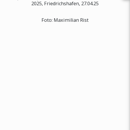
2025, Friedrichshafen, 27.04.25
Foto: Maximilian Rist