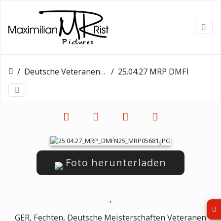
Deutsche Veteranen Meisterschaft - Tag 2
25.04.27 MRP DMFN25 MRP05681
Foto herunterladen
,
GER, Fechten, Deutsche Meisterschaften Veteranen