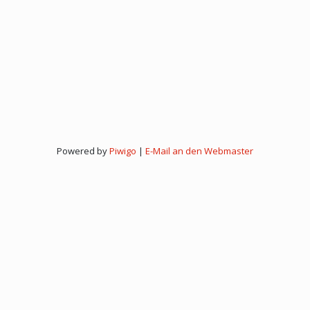
Powered by
Piwigo
|
E-Mail an den Webmaster