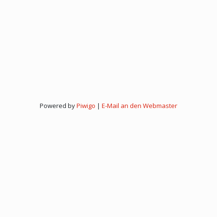
Powered by
Piwigo
|
E-Mail an den Webmaster