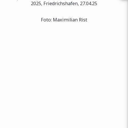
2025, Friedrichshafen, 27.04.25
Foto: Maximilian Rist