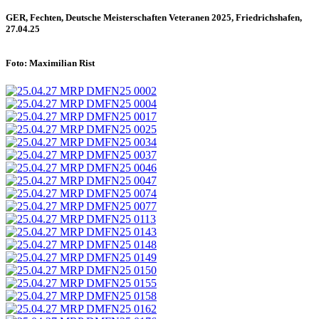
GER, Fechten, Deutsche Meisterschaften Veteranen 2025, Friedrichshafen,
27.04.25
Foto: Maximilian Rist