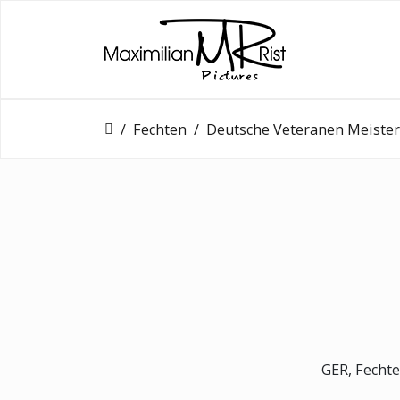
Fechten
Deutsche Veteranen Meisterschaft
GER, Fechte