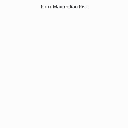
Foto: Maximilian Rist