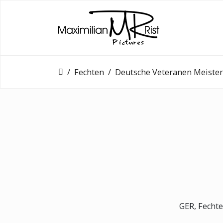
Fechten
Deutsche Veteranen Meisterschaft
GER, Fechte