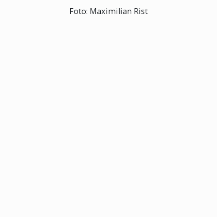
Foto: Maximilian Rist