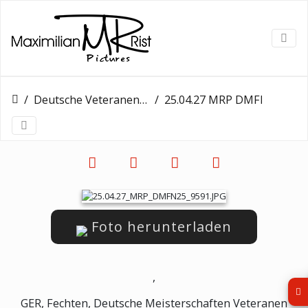
Deutsche Veteranen Meisterschaft - Tag 2
25.04.27 MRP DMFN25 9591
Foto herunterladen
,
GER, Fechten, Deutsche Meisterschaften Veteranen