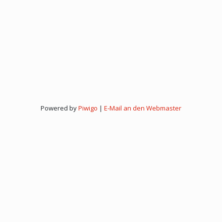
Powered by
Piwigo
|
E-Mail an den Webmaster