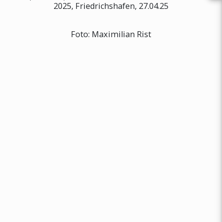
2025, Friedrichshafen, 27.04.25
Foto: Maximilian Rist