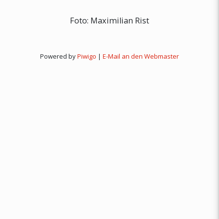
Foto: Maximilian Rist
Powered by
Piwigo
|
E-Mail an den Webmaster