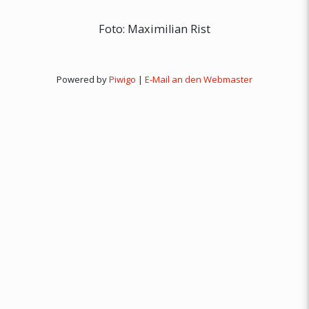
Foto: Maximilian Rist
Powered by
Piwigo
|
E-Mail an den Webmaster