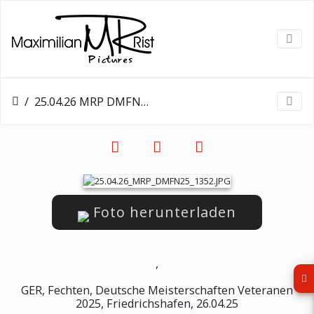
25.04.26 MRP DMFN25 1352
Foto herunterladen
,
GER, Fechten, Deutsche Meisterschaften Veteranen
2025, Friedrichshafen, 26.04.25