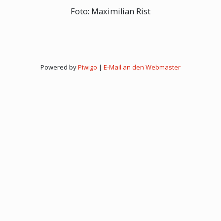
Foto: Maximilian Rist
Powered by
Piwigo
|
E-Mail an den Webmaster