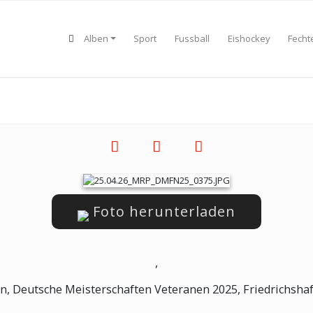
Alben
Sport
Fussball
Eishockey
Fecht
Foto herunterladen
,
n, Deutsche Meisterschaften Veteranen 2025, Friedrichshaf