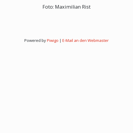
Foto: Maximilian Rist
Powered by
Piwigo
|
E-Mail an den Webmaster