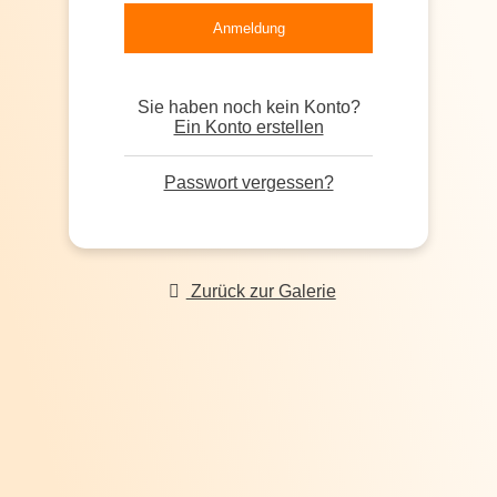
Sie haben noch kein Konto?
Ein Konto erstellen
Passwort vergessen?
Zurück zur Galerie