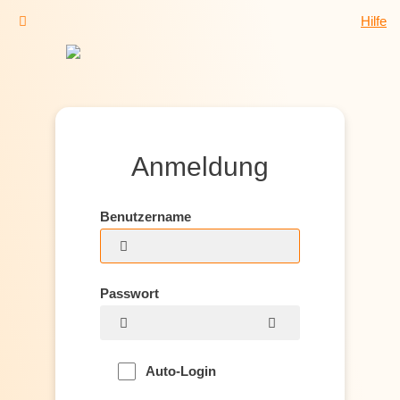
Hilfe
Anmeldung
Benutzername
Passwort
Auto-Login