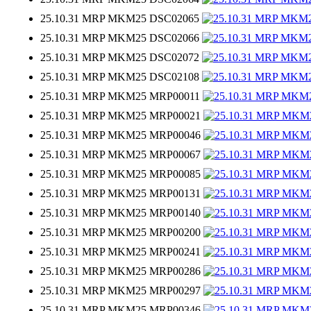
25.10.31 MRP MKM25 DSC02065
25.10.31 MRP MKM25 DSC02066
25.10.31 MRP MKM25 DSC02072
25.10.31 MRP MKM25 DSC02108
25.10.31 MRP MKM25 MRP00011
25.10.31 MRP MKM25 MRP00021
25.10.31 MRP MKM25 MRP00046
25.10.31 MRP MKM25 MRP00067
25.10.31 MRP MKM25 MRP00085
25.10.31 MRP MKM25 MRP00131
25.10.31 MRP MKM25 MRP00140
25.10.31 MRP MKM25 MRP00200
25.10.31 MRP MKM25 MRP00241
25.10.31 MRP MKM25 MRP00286
25.10.31 MRP MKM25 MRP00297
25.10.31 MRP MKM25 MRP00346