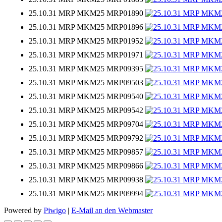
25.10.31 MRP MKM25 MRP01890
25.10.31 MRP MKM25 MRP01896
25.10.31 MRP MKM25 MRP01952
25.10.31 MRP MKM25 MRP01971
25.10.31 MRP MKM25 MRP09395
25.10.31 MRP MKM25 MRP09503
25.10.31 MRP MKM25 MRP09540
25.10.31 MRP MKM25 MRP09542
25.10.31 MRP MKM25 MRP09704
25.10.31 MRP MKM25 MRP09792
25.10.31 MRP MKM25 MRP09857
25.10.31 MRP MKM25 MRP09866
25.10.31 MRP MKM25 MRP09938
25.10.31 MRP MKM25 MRP09994
Powered by
Piwigo
|
E-Mail an den Webmaster