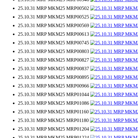
25.10.31 MRP MKM25 MRP00502
25.10.31 MRP MKM25 MRP00525
25.10.31 MRP MKM25 MRP00569
25.10.31 MRP MKM25 MRP00613
25.10.31 MRP MKM25 MRP00745
25.10.31 MRP MKM25 MRP00803
25.10.31 MRP MKM25 MRP00827
25.10.31 MRP MKM25 MRP00837
25.10.31 MRP MKM25 MRP00895
25.10.31 MRP MKM25 MRP00966
25.10.31 MRP MKM25 MRP01044
25.10.31 MRP MKM25 MRP01086
25.10.31 MRP MKM25 MRP01160
25.10.31 MRP MKM25 MRP01180
25.10.31 MRP MKM25 MRP01204
25.10.31 MRP MKM25 MRP01224